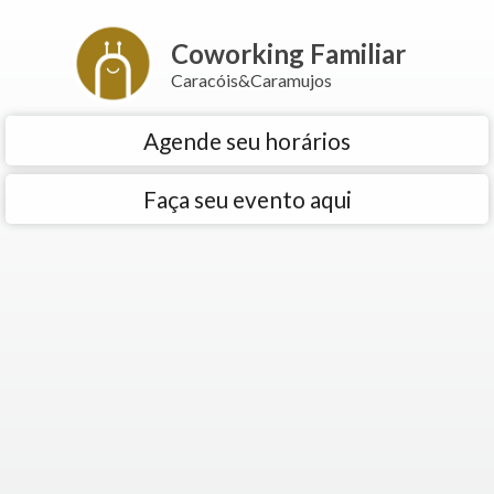
Coworking Familiar
Caracóis&Caramujos
Agende seu horários
Faça seu evento aqui