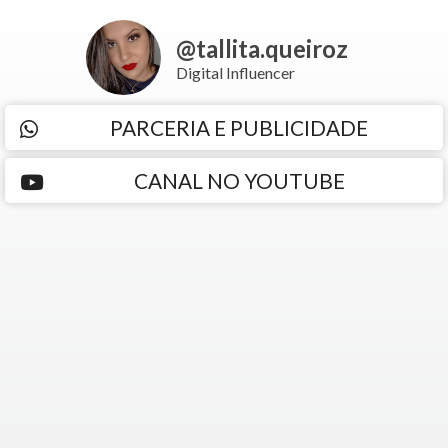
@tallita.queiroz
Digital Influencer
PARCERIA E PUBLICIDADE
CANAL NO YOUTUBE