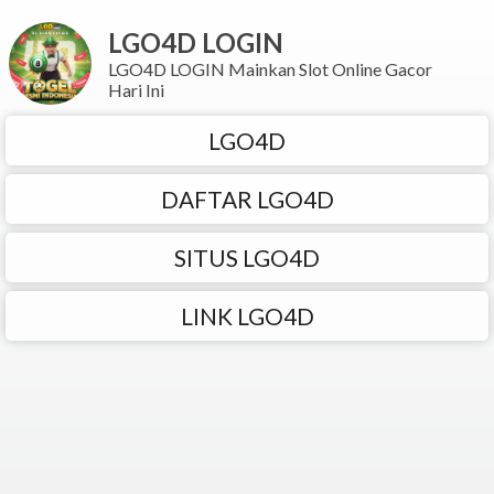
LGO4D LOGIN
LGO4D LOGIN Mainkan Slot Online Gacor
Hari Ini
LGO4D
DAFTAR LGO4D
SITUS LGO4D
LINK LGO4D