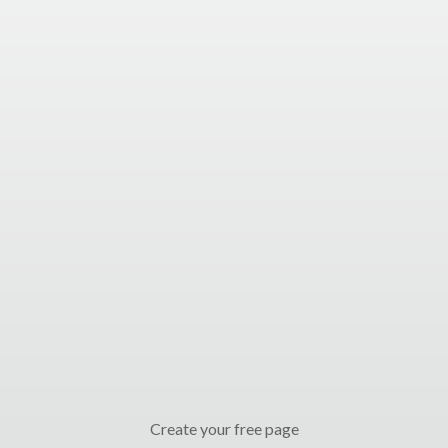
Create your free page