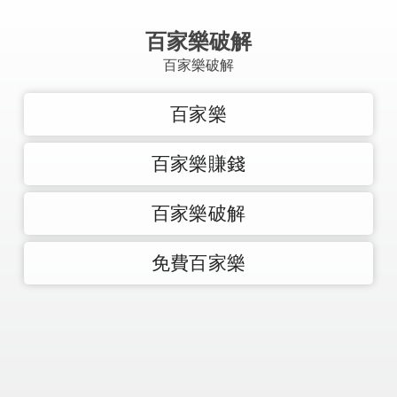
百家樂破解
百家樂破解
百家樂
百家樂賺錢
百家樂破解
免費百家樂