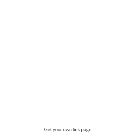
Get your own link page