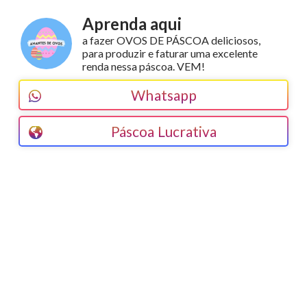
Aprenda aqui
a fazer OVOS DE PÁSCOA deliciosos,
para produzir e faturar uma excelente
renda nessa páscoa. VEM!
Whatsapp
Páscoa Lucrativa