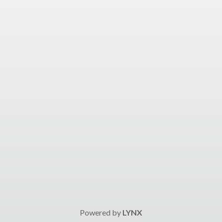
Powered by
LYNX