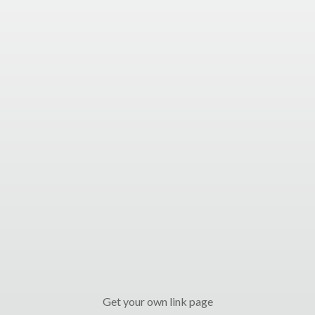
Get your own link page