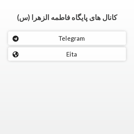
کانال های پایگاه فاطمه الزهرا (س)
Telegram
Eita