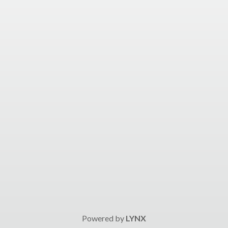
Powered by
LYNX