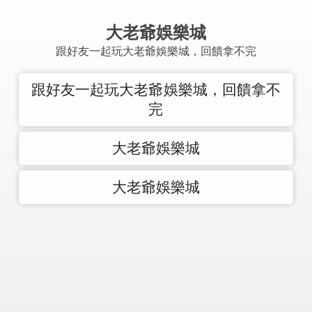
大老爺娛樂城
跟好友一起玩大老爺娛樂城，回饋拿不完
跟好友一起玩大老爺娛樂城，回饋拿不
完
大老爺娛樂城
大老爺娛樂城