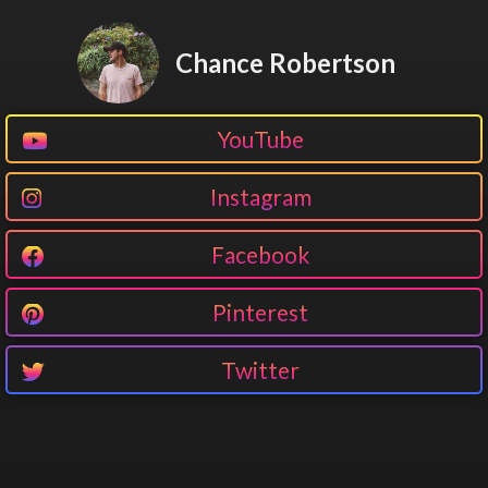
Chance Robertson
YouTube
Instagram
Facebook
Pinterest
Twitter