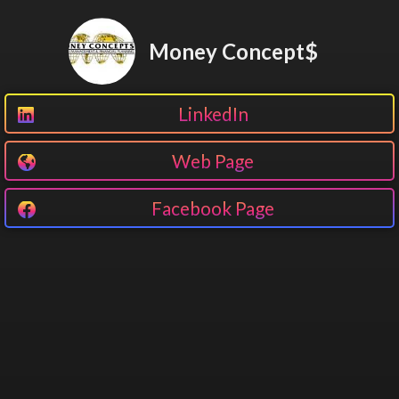
Money Concept$
LinkedIn
Web Page
Facebook Page