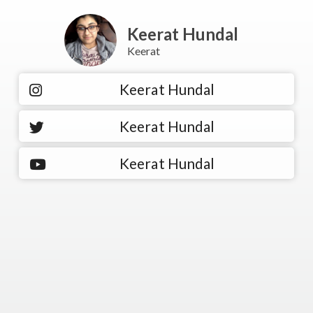
Keerat Hundal
Keerat
Keerat Hundal
Keerat Hundal
Keerat Hundal