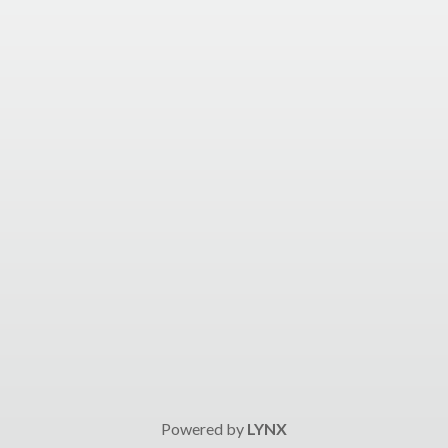
Powered by
LYNX